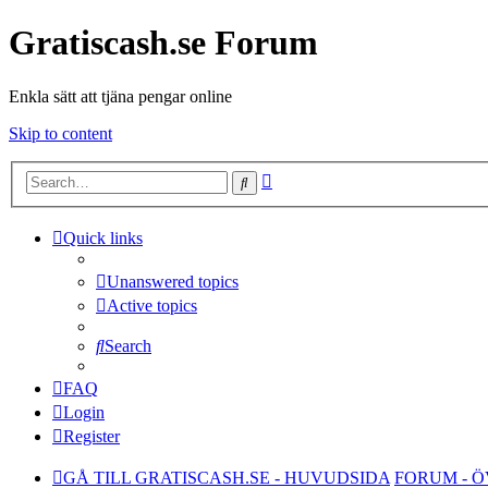
Gratiscash.se Forum
Enkla sätt att tjäna pengar online
Skip to content
Advanced
Search
search
Quick links
Unanswered topics
Active topics
Search
FAQ
Login
Register
GÅ TILL GRATISCASH.SE - HUVUDSIDA
FORUM - 