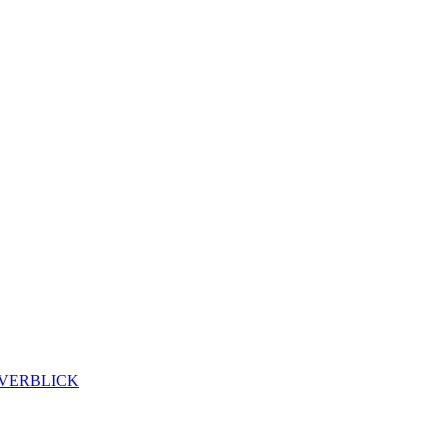
ÖVERBLICK