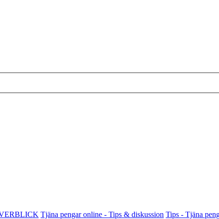
ÖVERBLICK
Tjäna pengar online - Tips & diskussion
Tips - Tjäna peng