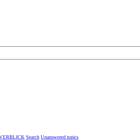
ÖVERBLICK
Search
Unanswered topics