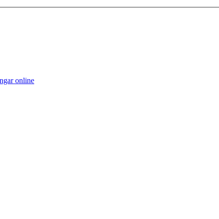
ngar online