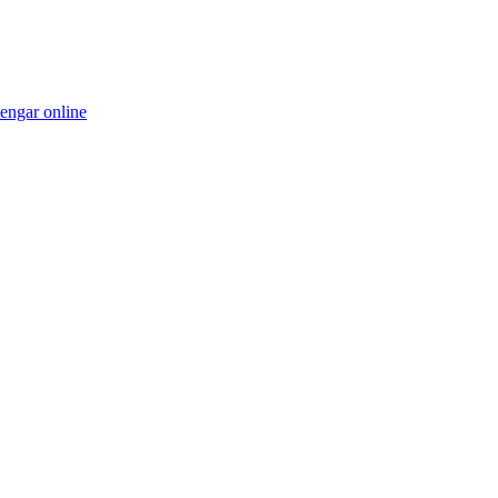
pengar online