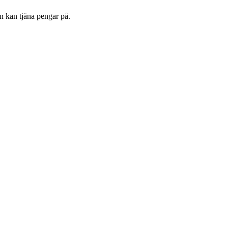
n kan tjäna pengar på.