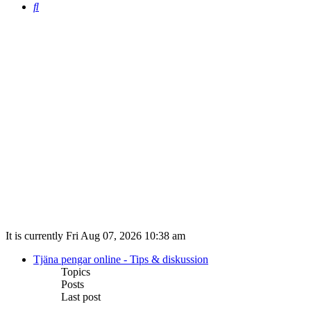
Search
It is currently Fri Aug 07, 2026 10:38 am
Tjäna pengar online - Tips & diskussion
Topics
Posts
Last post